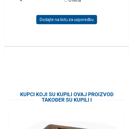
crvena
KUPCI KOJI SU KUPILI OVAJ PROIZVOD
TAKOĐER SU KUPILI I