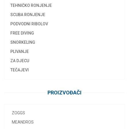
TEHNIČKO RONJENJE
SCUBA RONJENJE
PODVODNI RIBOLOV
FREE DIVING
SNORKELING
PLIVANJE
ZA DJECU
TEČAJEVI
PROIZVOĐAČI
ZOGGS
MEANDROS