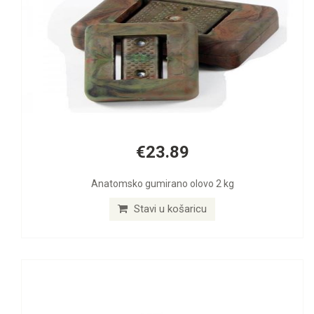
€23.89
Anatomsko gumirano olovo 2 kg
Stavi u košaricu