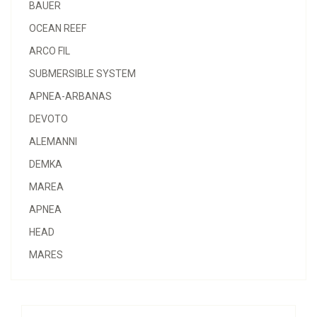
BAUER
OCEAN REEF
ARCO FIL
SUBMERSIBLE SYSTEM
APNEA-ARBANAS
DEVOTO
ALEMANNI
DEMKA
MAREA
APNEA
HEAD
MARES